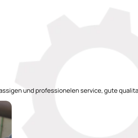
assigen und professionelen service, gute qualita