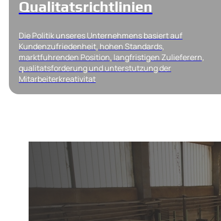
Qualitatsrichtlinien
Die Politik unseres Unternehmens basiert auf
Kundenzufriedenheit, hohen Standards,
marktfuhrenden Position, langfristigen Zulieferern,
qualitatsforderung und unterstutzung der
Mitarbeiterkreativitat