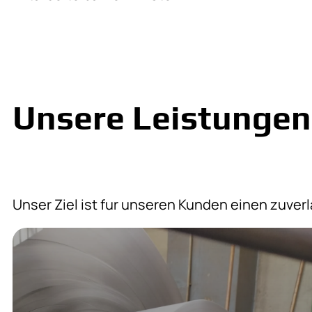
Unsere Leistungen
Unser Ziel ist fur unseren Kunden einen zuverl