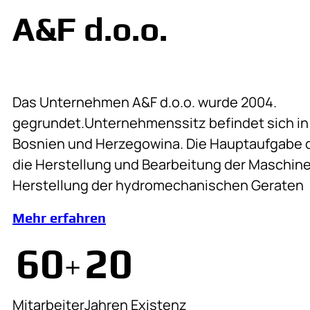
A&F d.o.o.
Das Unternehmen A&F d.o.o. wurde 2004.
gegrundet.Unternehmenssitz befindet sich in d
Bosnien und Herzegowina. Die Hauptaufgabe 
die Herstellung und Bearbeitung der Maschin
Herstellung der hydromechanischen Geraten
Mehr erfahren
60
20
+
Mitarbeiter
Jahren Existenz