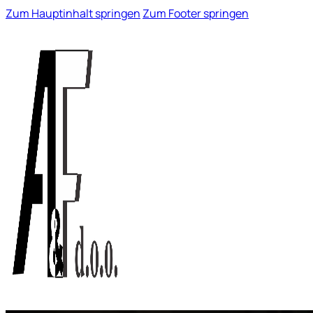
Zum Hauptinhalt springen
Zum Footer springen