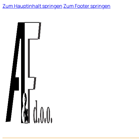
Zum Hauptinhalt springen
Zum Footer springen