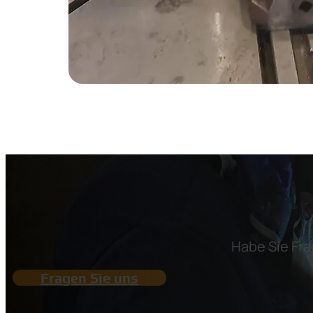
Habe Sie Fra
Fragen Sie uns