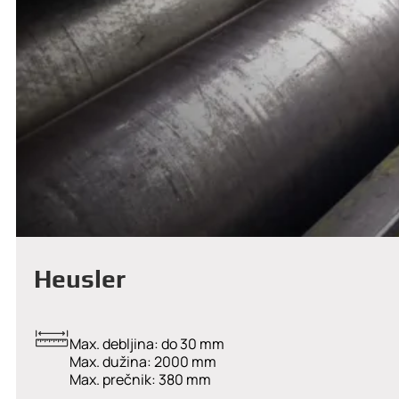
Heusler
Max. debljina: do 30 mm
Max. dužina: 2000 mm
Max. prečnik: 380 mm