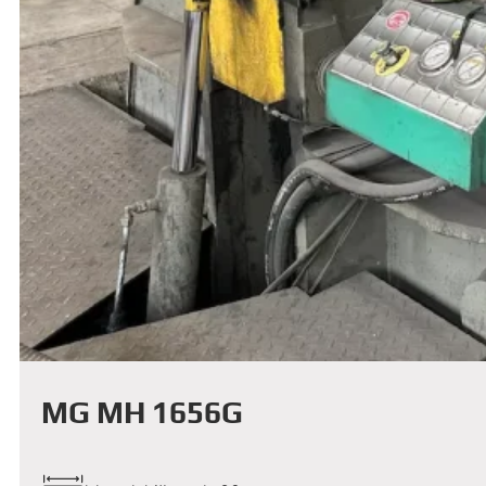
MG MH 1656G