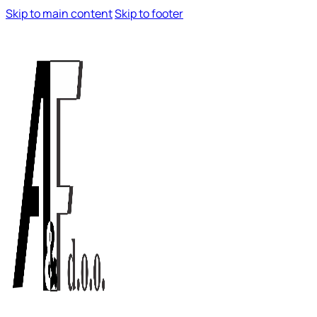
Skip to main content
Skip to footer