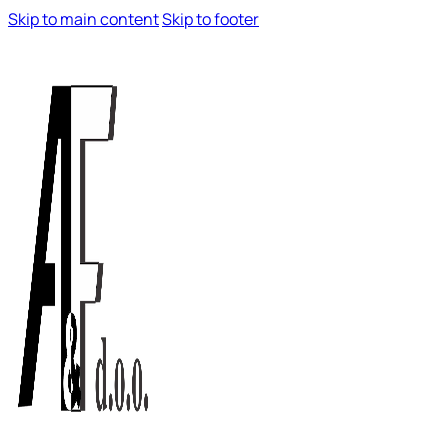
Skip to main content
Skip to footer