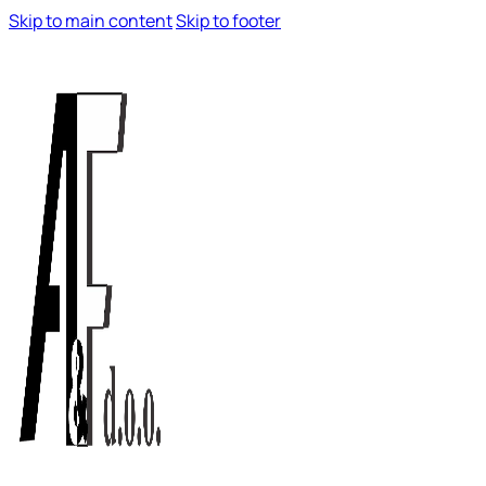
Skip to main content
Skip to footer