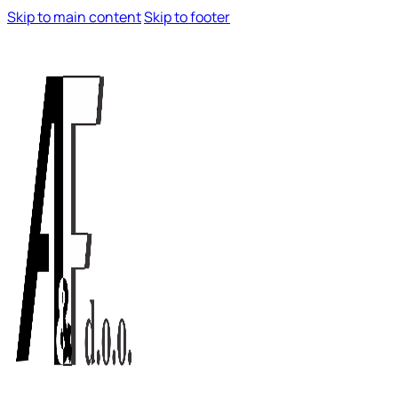
Skip to main content
Skip to footer