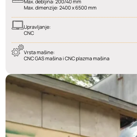
Max. debljina: 200/40 mm
Max. dimenzije: 2400 x 6500 mm
Upravljanje:
CNC
Vrsta mašine:
CNC GAS mašina i CNC plazma mašina