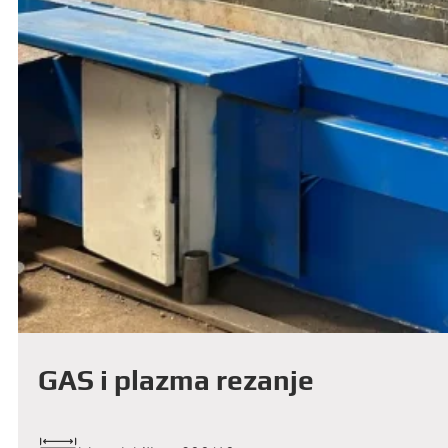
GAS i plazma rezanje