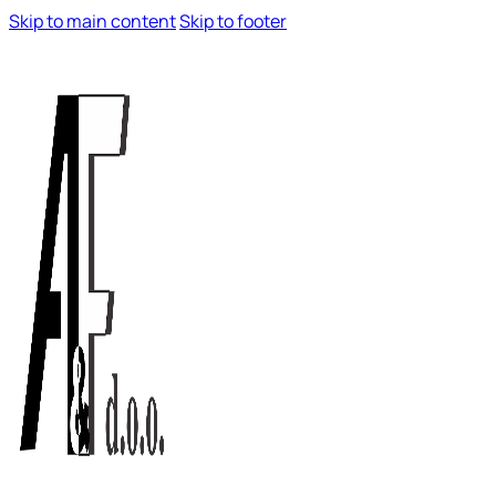
Skip to main content
Skip to footer