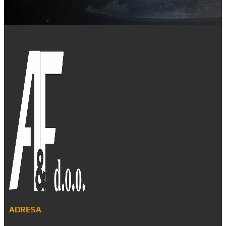
ADRESA