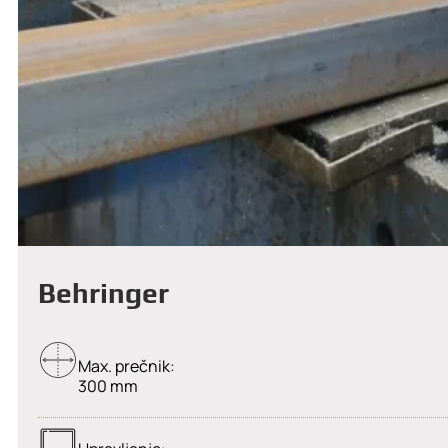
Behringer
Max. prečnik:
300 mm